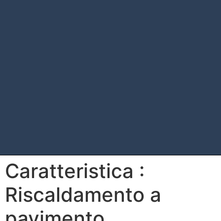
Caratteristica :
Riscaldamento a
pavimento