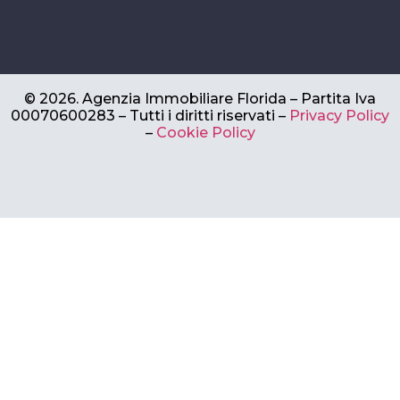
©
2026.
Agenzia Immobiliare Florida – Partita Iva
00070600283 –
Tutti i diritti riservati –
Privacy Policy
–
Cookie Policy