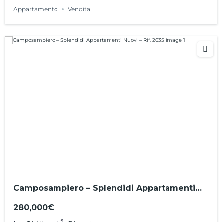
Appartamento
Vendita
Camposampiero – Splendidi Appartamenti
Nuovi – Rif. 2635
280,000€