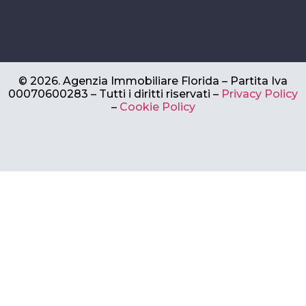
©
2026.
Agenzia Immobiliare Florida – Partita Iva
00070600283 –
Tutti i diritti riservati –
Privacy Policy
–
Cookie Policy