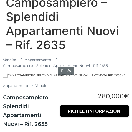
Camposampiero –
Splendidi
Appartamenti Nuovi
– Rif. 2635
Vendita
Appartamento
Camposampiero - Splendidi Appartamenti Nuovi - Rif. 2635
1/5
Appartamento
Vendita
280,000€
Camposampiero –
Splendidi
RICHIEDI INFORMAZIONI
Appartamenti
Nuovi – Rif. 2635