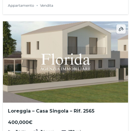
Appartamento
Vendita
Loreggia – Casa Singola – Rif. 2565
400,000€