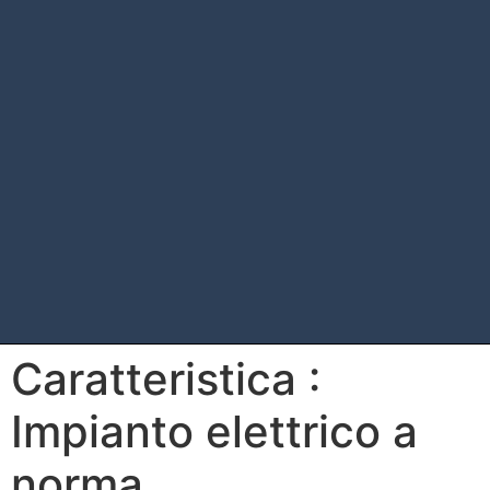
Caratteristica :
Impianto elettrico a
norma