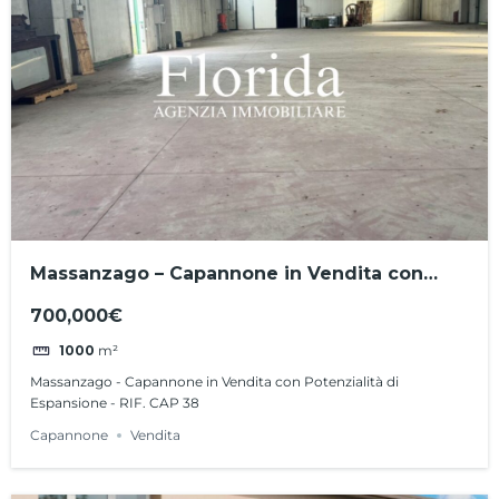
Massanzago – Capannone in Vendita con
Potenzialità di Espansione – RIF. CAP 38
700,000€
1000
m²
Massanzago - Capannone in Vendita con Potenzialità di
Espansione - RIF. CAP 38
Capannone
Vendita