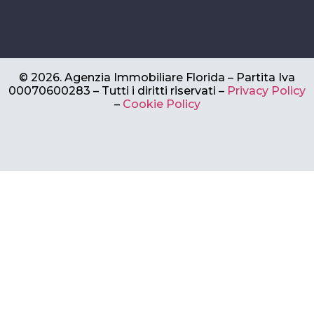
©
2026.
Agenzia Immobiliare Florida – Partita Iva
00070600283 –
Tutti i diritti riservati –
Privacy Policy
–
Cookie Policy