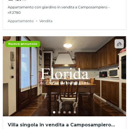
Appartamento con giardino in vendita a Camposampiero -
rif.2780
Appartamento
Vendita
Nuovo annuncio
Villa singola in vendita a Camposampiero