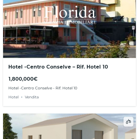
Hotel -Centro Conselve – Rif. Hotel 10
1,800,000€
Hotel -Centro Conselve - Rif. Hotel 10
Hotel
Vendita