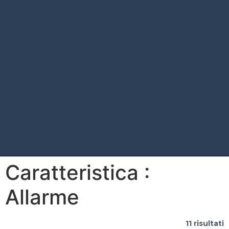
Caratteristica :
Allarme
11 risultati