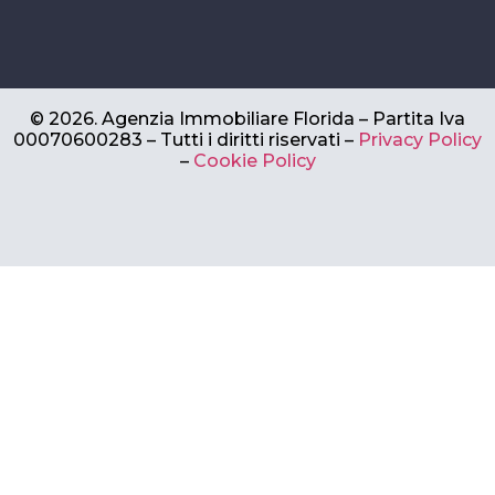
©
2026.
Agenzia Immobiliare Florida – Partita Iva
00070600283 –
Tutti i diritti riservati –
Privacy Policy
–
Cookie Policy