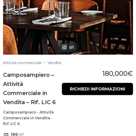
1/1
Attività commerciale
Vendita
180,000€
Camposampiero –
Attività
RICHIEDI INFORMAZIONI
Commerciale in
Vendita – Rif. LIC 6
Camposampiero - Attività
Commerciale in Vendita -
Rif. LIC 6
100
m²