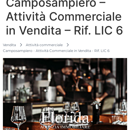
Camposampiero –
Attività Commerciale
in Vendita – Rif. LIC 6
Vendita
Attività commerciale
Camposampiero - Attività Commerciale in Vendita - Rif. LIC 6