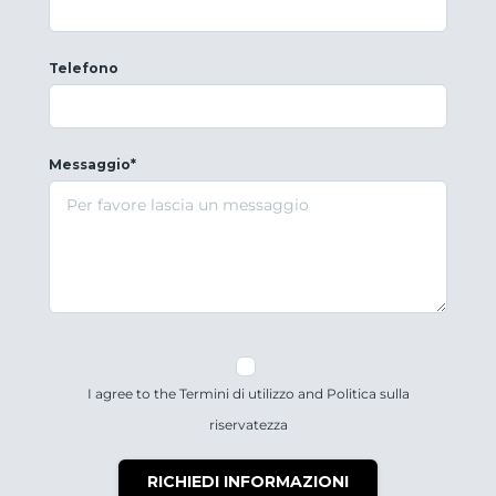
Telefono
Messaggio*
I agree to the Termini di utilizzo and Politica sulla
riservatezza
RICHIEDI INFORMAZIONI