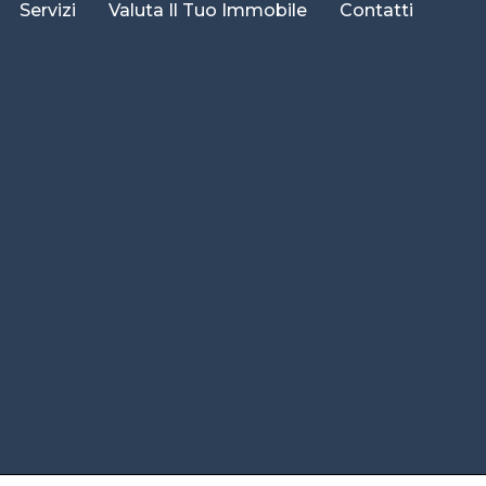
Servizi
Valuta Il Tuo Immobile
Contatti