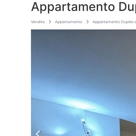
Appartamento Dup
Vendita
Appartamento
Appartamento Duplex a