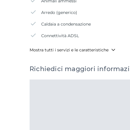
Animali ammessi
Arredo (generico)
Caldaia a condensazione
Connettività ADSL
Mostra tutti i servizi e le caratteristiche
Richiedici maggiori informazi