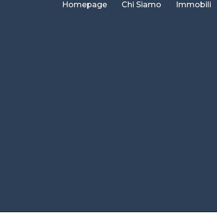
Homepage
Chi Siamo
Immobili