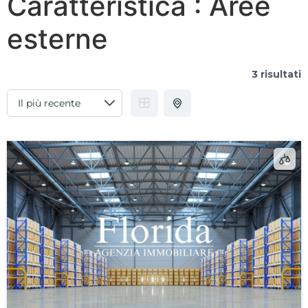
Caratteristica :
Aree
esterne
3 risultati