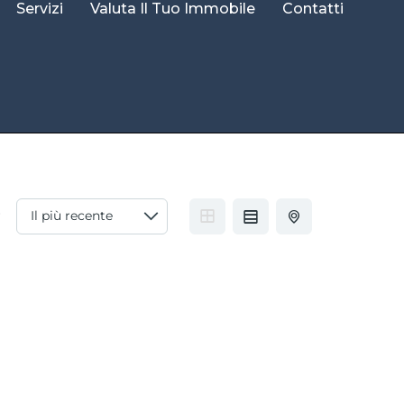
Servizi
Valuta Il Tuo Immobile
Contatti
r