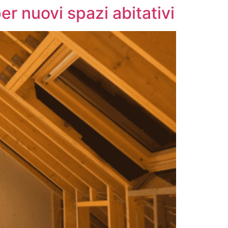
r nuovi spazi abitativi