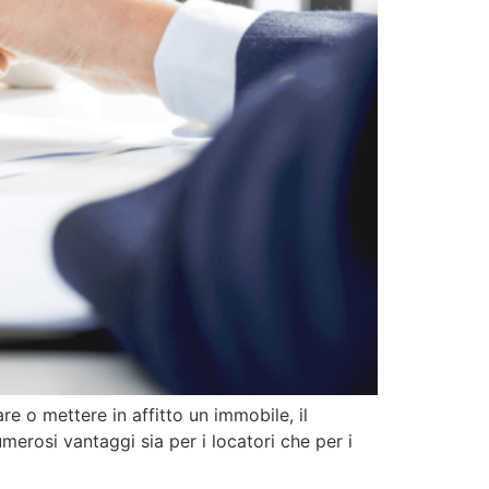
re o mettere in affitto un immobile, il
merosi vantaggi sia per i locatori che per i