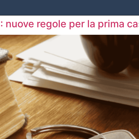
: nuove regole per la prima c