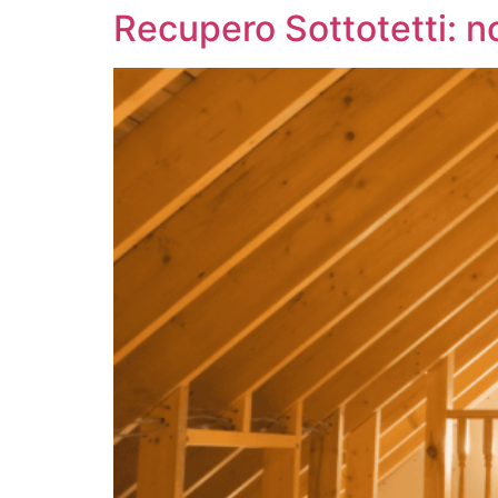
Recupero Sottotetti: no