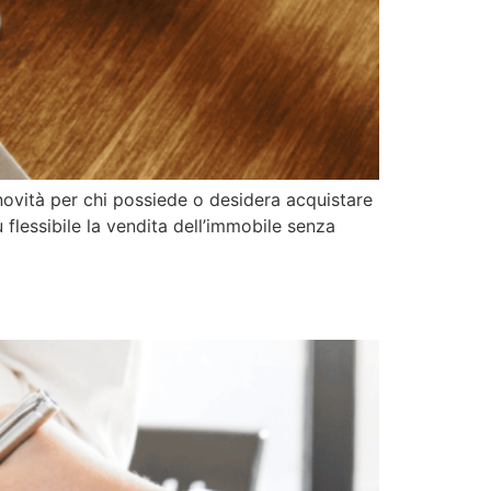
novità per chi possiede o desidera acquistare
 flessibile la vendita dell’immobile senza