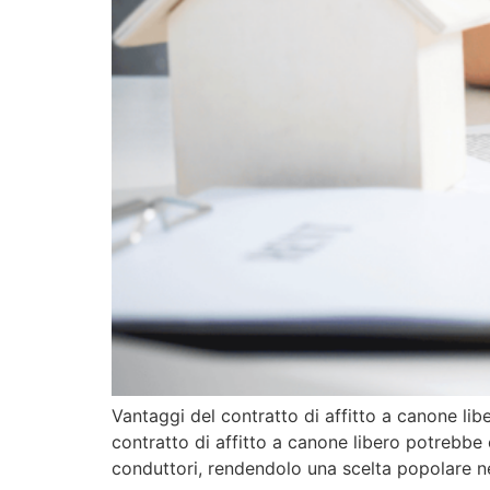
Vantaggi del contratto di affitto a canone libe
contratto di affitto a canone libero potrebbe 
conduttori, rendendolo una scelta popolare n