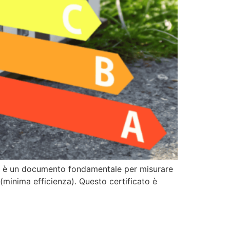
PE) è un documento fondamentale per misurare
(minima efficienza). Questo certificato è