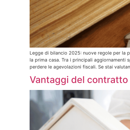
Legge di bilancio 2025: nuove regole per la 
la prima casa. Tra i principali aggiornamenti 
perdere le agevolazioni fiscali. Se stai valut
Vantaggi del contratto 