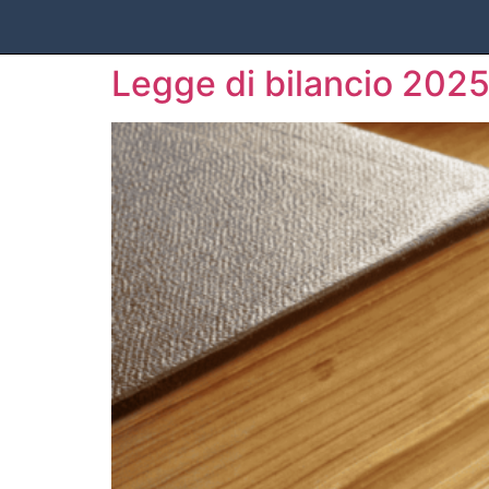
Legge di bilancio 2025