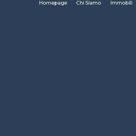
Homepage
Chi Siamo
Immobili