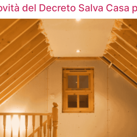
vità del Decreto Salva Casa pe