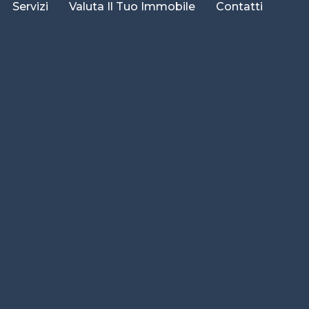
Servizi
Valuta Il Tuo Immobile
Contatti