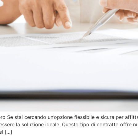
ro Se stai cercando un’opzione flessibile e sicura per affitta
essere la soluzione ideale. Questo tipo di contratto offre nu
el […]